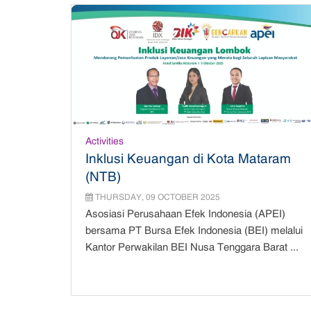
Activities
Inklusi Keuangan di Kota Mataram
(NTB)
THURSDAY, 09 OCTOBER 2025
Asosiasi Perusahaan Efek Indonesia (APEI)
bersama PT Bursa Efek Indonesia (BEI) melalui
Kantor Perwakilan BEI Nusa Tenggara Barat ...