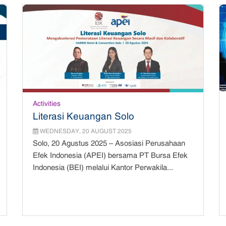
Activities
Literasi Keuangan Solo
WEDNESDAY, 20 AUGUST 2025
Solo, 20 Agustus 2025 – Asosiasi Perusahaan
Efek Indonesia (APEI) bersama PT Bursa Efek
Indonesia (BEI) melalui Kantor Perwakila...