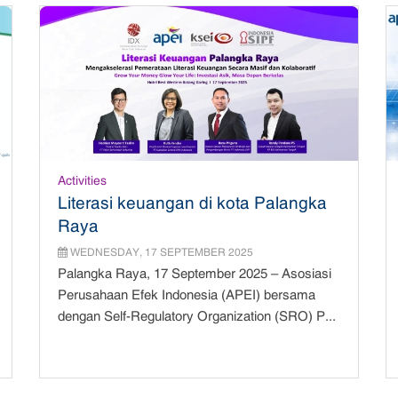
Activities
Literasi keuangan di kota Palangka
Raya
WEDNESDAY, 17 SEPTEMBER 2025
Palangka Raya, 17 September 2025 – Asosiasi
Perusahaan Efek Indonesia (APEI) bersama
dengan Self-Regulatory Organization (SRO) P...