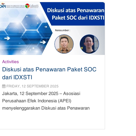
Activities
Diskusi atas Penawaran Paket SOC
dari IDXSTI
FRIDAY, 12 SEPTEMBER 2025
Jakarta, 12 September 2025 – Asosiasi
Perusahaan Efek Indonesia (APEI)
menyelenggarakan Diskusi atas Penawaran
Paket SOC dari I...