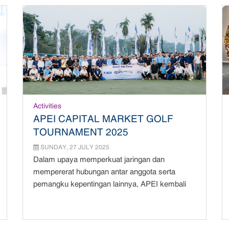
Activities
APEI CAPITAL MARKET GOLF
TOURNAMENT 2025
SUNDAY, 27 JULY 2025
Dalam upaya memperkuat jaringan dan
mempererat hubungan antar anggota serta
pemangku kepentingan lainnya, APEI kembali
menyelengga...