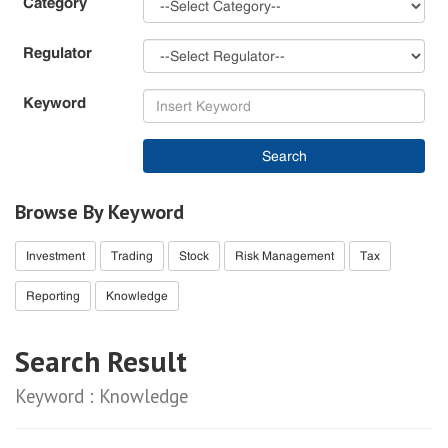
Category
Regulator
Keyword
Search
Browse By Keyword
Investment
Trading
Stock
Risk Management
Tax
Reporting
Knowledge
Search Result
Keyword : Knowledge